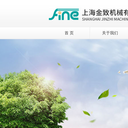
首 页
关于我们