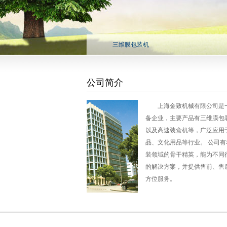
三维膜包装机
公司简介
上海金致机械有限公司是
备企业，主要产品有三维膜包
以及高速装盒机等，广泛应用
品、文化用品等行业。 公司
装领域的骨干精英，能为不同
的解决方案，并提供售前、售
方位服务。