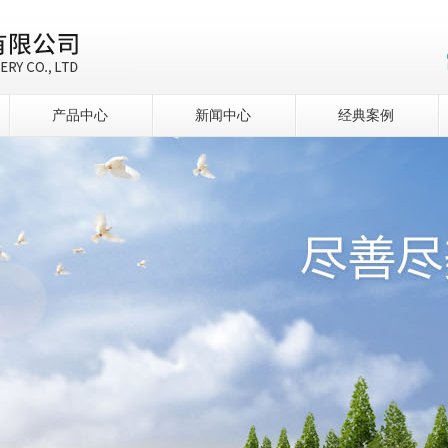
产品中心
新闻中心
经典案例