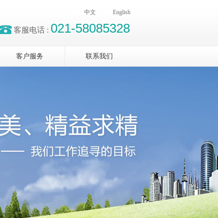
中文
English
021-58085328
客服电话 :
客户服务
联系我们