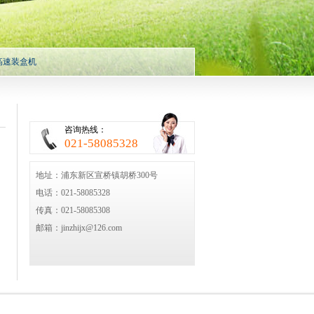
高速装盒机
咨询热线：
021-58085328
地址：浦东新区宣桥镇胡桥300号
电话：021-58085328
传真：021-58085308
邮箱：jinzhijx@126.com