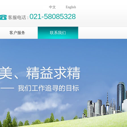
中文
English
021-58085328
客服电话 :
客户服务
联系我们