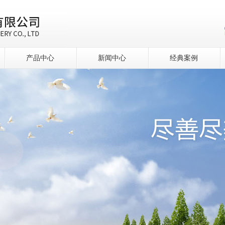
产品中心
新闻中心
经典案例