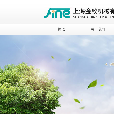
首 页
关于我们